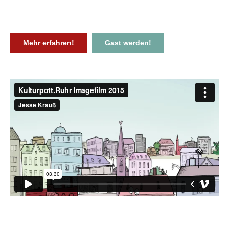
Mehr erfahren!
Gast werden!