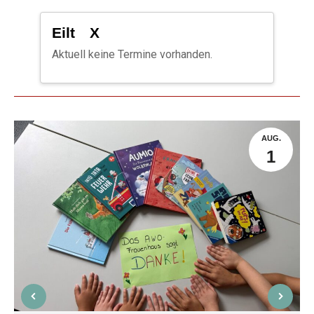
Eilt X
Aktuell keine Termine vorhanden.
AUG.
1