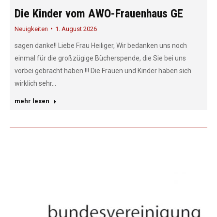
Die Kinder vom AWO-Frauenhaus GE
Neuigkeiten
1. August 2026
sagen danke!! Liebe Frau Heiliger, Wir bedanken uns noch
einmal für die großzügige Bücherspende, die Sie bei uns
vorbei gebracht haben !!! Die Frauen und Kinder haben sich
wirklich sehr…
mehr lesen