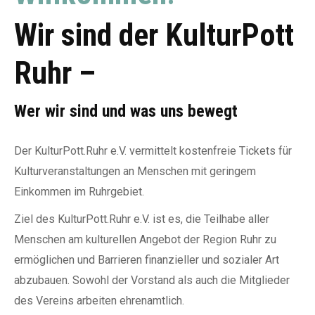
Wir sind der KulturPott
Ruhr –
Wer wir sind und was uns bewegt
Der KulturPott.Ruhr e.V. vermittelt kostenfreie Tickets für
Kulturveranstaltungen an Menschen mit geringem
Einkommen im Ruhrgebiet.
Ziel des KulturPott.Ruhr e.V. ist es, die Teilhabe aller
Menschen am kulturellen Angebot der Region Ruhr zu
ermöglichen und Barrieren finanzieller und sozialer Art
abzubauen. Sowohl der Vorstand als auch die Mitglieder
des Vereins arbeiten ehrenamtlich.