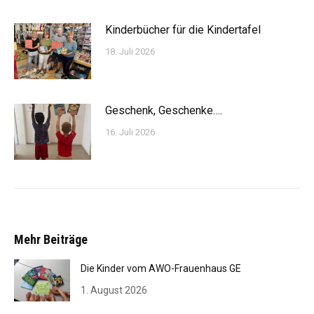
Kinderbücher für die Kindertafel
18. Juli 2026
Geschenk, Geschenke….
16. Juli 2026
Mehr Beiträge
Die Kinder vom AWO-Frauenhaus GE
1. August 2026