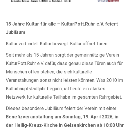
15 Jahre Kultur für alle – KulturPott.Ruhr e.V. feiert
Jubiläum
Kultur verbindet. Kultur bewegt. Kultur öffnet Türen.
Seit mehr als 15 Jahren sorgt der gemeinnützige Verein
KulturPott.Ruhr e.V. dafür, dass genau diese Türen auch für
Menschen offen stehen, die sich kulturelle
Veranstaltungen sonst nicht leisten könnten. Was 2010 im
Kulturhauptstadtjahr begann, ist heute ein starkes
Netzwerk für kulturelle Teilhabe im gesamten Ruhrgebiet.
Dieses besondere Jubiläum feiert der Verein mit einer
Benefizveranstaltung am Sonntag, 19. April 2026, in
der Heilig-Kreuz-Kirche in Gelsenkirchen ab 18:00 Uhr