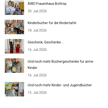
AWO Frauenhaus Bottrop
30. Juli 2026
Kinderbücher für die Kindertafel
18. Juli 2026
Geschenk, Geschenke….
16. Juli 2026
Und noch mehr Büchergeschenke für arme
Kinder
16. Juli 2026
Und noch mehr Kinder- und Jugendbücher
15. Juli 2026