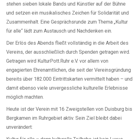
stehen sieben lokale Bands und Künstler auf der Bühne
und setzen ein musikalisches Zeichen für Solidarität und
Zusammenhalt. Eine Gesprächsrunde zum Thema „Kultur
für alle“ lädt zum Austausch und Nachdenken ein.
Der Erlös des Abends fließt vollständig in die Arbeit des
Vereins, der ausschließlich durch Spenden getragen wird.
Getragen wird KulturPott.Ruhr e.V. vor allem von
engagierten Ehrenamtlichen, die seit der Vereinsgründung
bereits über 182.000 Eintrittskarten vermittelt haben – und
damit ebenso viele unvergessliche kulturelle Erlebnisse
möglich machten.
Heute ist der Verein mit 16 Zweigstellen von Duisburg bis
Bergkamen im Ruhrgebiet aktiv. Sein Ziel bleibt dabei
unverändert: