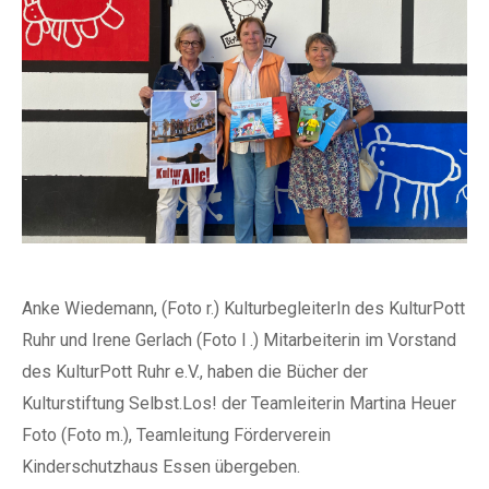
Anke Wiedemann, (Foto r.) KulturbegleiterIn des KulturPott
Ruhr und Irene Gerlach (Foto l .) Mitarbeiterin im Vorstand
des KulturPott Ruhr e.V., haben die Bücher der
Kulturstiftung Selbst.Los! der Teamleiterin Martina Heuer
Foto (Foto m.), Teamleitung Förderverein
Kinderschutzhaus Essen übergeben.