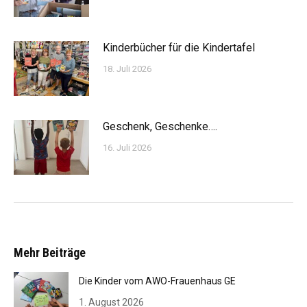
Kinderbücher für die Kindertafel
18. Juli 2026
Geschenk, Geschenke….
16. Juli 2026
Mehr Beiträge
Die Kinder vom AWO-Frauenhaus GE
1. August 2026