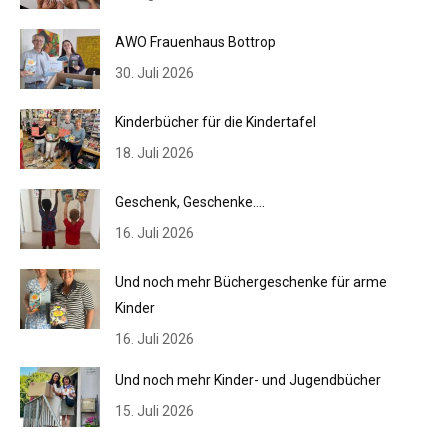
AWO Frauenhaus Bottrop
30. Juli 2026
Kinderbücher für die Kindertafel
18. Juli 2026
Geschenk, Geschenke….
16. Juli 2026
Und noch mehr Büchergeschenke für arme
Kinder
16. Juli 2026
Und noch mehr Kinder- und Jugendbücher
15. Juli 2026