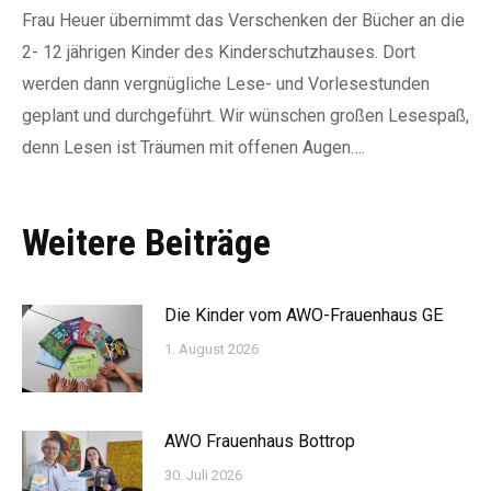
Frau Heuer übernimmt das Verschenken der Bücher an die
2- 12 jährigen Kinder des Kinderschutzhauses. Dort
werden dann vergnügliche Lese- und Vorlesestunden
geplant und durchgeführt. Wir wünschen großen Lesespaß,
denn Lesen ist Träumen mit offenen Augen….
Weitere Beiträge
Die Kinder vom AWO-Frauenhaus GE
1. August 2026
AWO Frauenhaus Bottrop
30. Juli 2026