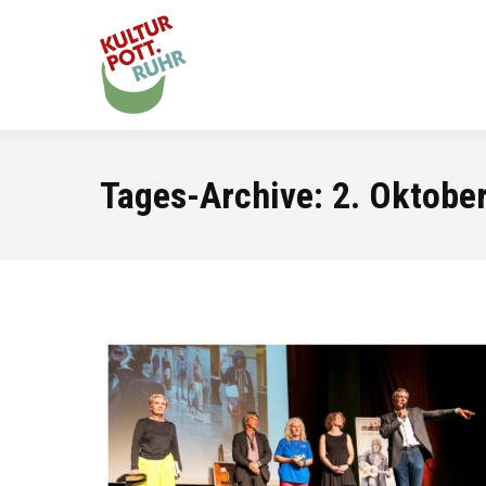
Tages-Archive:
2. Oktobe