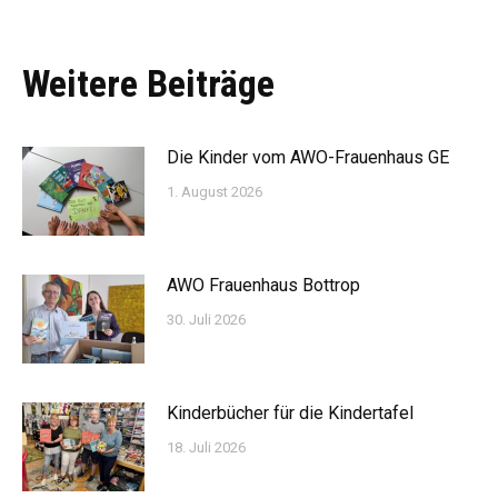
Weitere Beiträge
Die Kinder vom AWO-Frauenhaus GE
1. August 2026
AWO Frauenhaus Bottrop
30. Juli 2026
Kinderbücher für die Kindertafel
18. Juli 2026