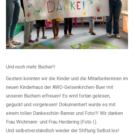
Und noch mehr Bücher!!
Gestern konnten wir die Kinder und die Mitarbeiterinnen im
neuen Kinderhaus der AWO-Gelsenkirchen-Buer mit
unseren Büchern erfreuen! Es wird fortan gelesen,
geguckt und vorgelesen! Dokumentiert wurde es mit
einem tollen Dankeschön-Banner und Foto!!! Wir danken
Frau Wichmann und Frau Herdering (Foto l.).
Und selbstverständlich wieder der Stiftung Selbst.los!