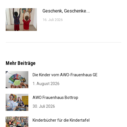
Geschenk, Geschenke….
16. Juli 2026
Mehr Beiträge
Die Kinder vom AWO-Frauenhaus GE
1. August 2026
AWO Frauenhaus Bottrop
30. Juli 2026
Kinderbücher für die Kindertafel