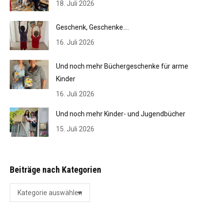
18. Juli 2026
Geschenk, Geschenke….
16. Juli 2026
Und noch mehr Büchergeschenke für arme
Kinder
16. Juli 2026
Und noch mehr Kinder- und Jugendbücher
15. Juli 2026
Beiträge nach Kategorien
Beiträge
nach
Kategorien