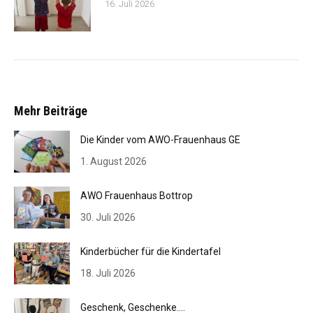
16. Juli 2026
Mehr Beiträge
Die Kinder vom AWO-Frauenhaus GE
1. August 2026
AWO Frauenhaus Bottrop
30. Juli 2026
Kinderbücher für die Kindertafel
18. Juli 2026
Geschenk, Geschenke….