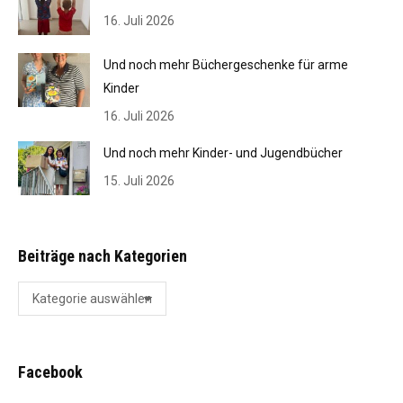
16. Juli 2026
Und noch mehr Büchergeschenke für arme
Kinder
16. Juli 2026
Und noch mehr Kinder- und Jugendbücher
15. Juli 2026
Beiträge nach Kategorien
Beiträge
nach
Kategorien
Facebook