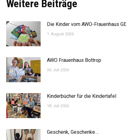
Weitere Beiträge
Die Kinder vom AWO-Frauenhaus GE
1. August 2026
AWO Frauenhaus Bottrop
30. Juli 2026
Kinderbücher für die Kindertafel
18. Juli 2026
Geschenk, Geschenke….