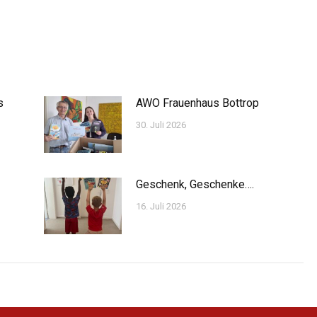
s
AWO Frauenhaus Bottrop
30. Juli 2026
Geschenk, Geschenke….
16. Juli 2026