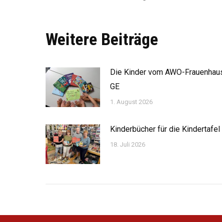
Weitere Beiträge
Die Kinder vom AWO-Frauenhau
GE
1. August 2026
Kinderbücher für die Kindertafel
18. Juli 2026