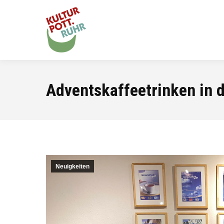
Adventskaffeetrinken in d
Neuigkeiten