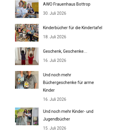
AWO Frauenhaus Bottrop
30. Juli 2026
Kinderbücher für die Kindertafel
18. Juli 2026
Geschenk, Geschenke….
16. Juli 2026
Und noch mehr
Büchergeschenke für arme
Kinder
16. Juli 2026
Und noch mehr Kinder- und
Jugendbücher
15. Juli 2026