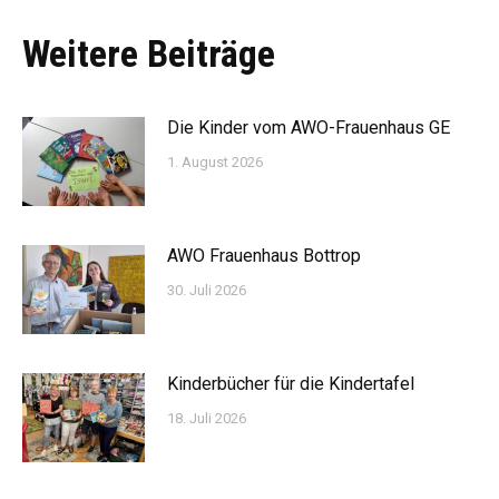
Weitere Beiträge
Die Kinder vom AWO-Frauenhaus GE
1. August 2026
AWO Frauenhaus Bottrop
30. Juli 2026
Kinderbücher für die Kindertafel
18. Juli 2026