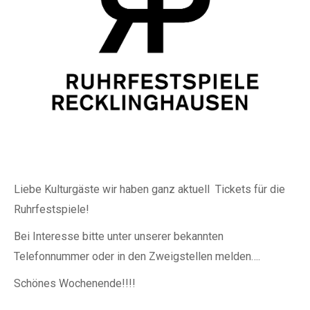
Liebe Kulturgäste wir haben ganz aktuell Tickets für die
Ruhrfestspiele!
Bei Interesse bitte unter unserer bekannten
Telefonnummer oder in den Zweigstellen melden….
Schönes Wochenende!!!!