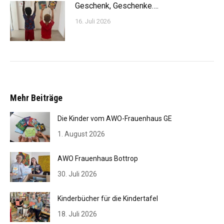
Geschenk, Geschenke….
16. Juli 2026
Mehr Beiträge
Die Kinder vom AWO-Frauenhaus GE
1. August 2026
AWO Frauenhaus Bottrop
30. Juli 2026
Kinderbücher für die Kindertafel
18. Juli 2026