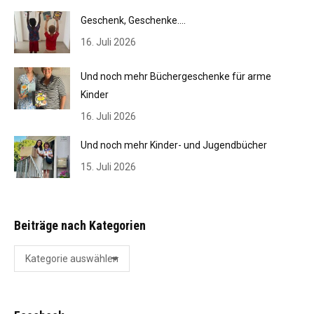
Geschenk, Geschenke….
16. Juli 2026
Und noch mehr Büchergeschenke für arme
Kinder
16. Juli 2026
Und noch mehr Kinder- und Jugendbücher
15. Juli 2026
Beiträge nach Kategorien
Beiträge
nach
Kategorien