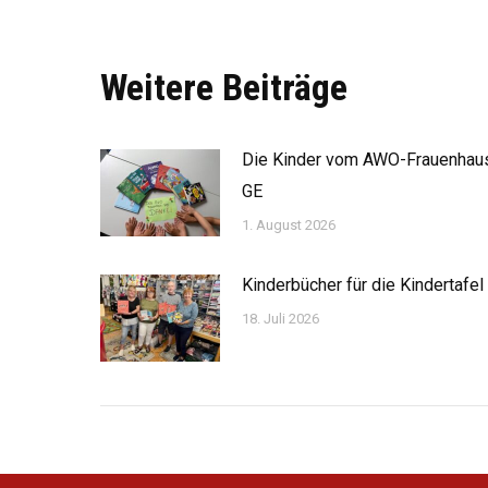
Weitere Beiträge
Die Kinder vom AWO-Frauenhau
GE
1. August 2026
Kinderbücher für die Kindertafel
18. Juli 2026