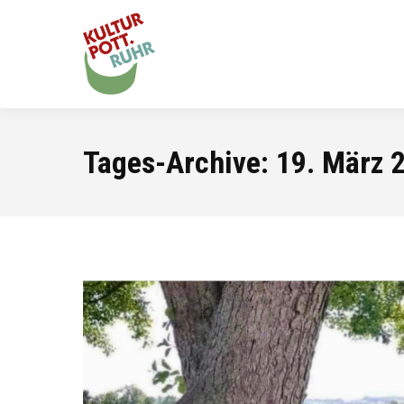
Tages-Archive:
19. März 