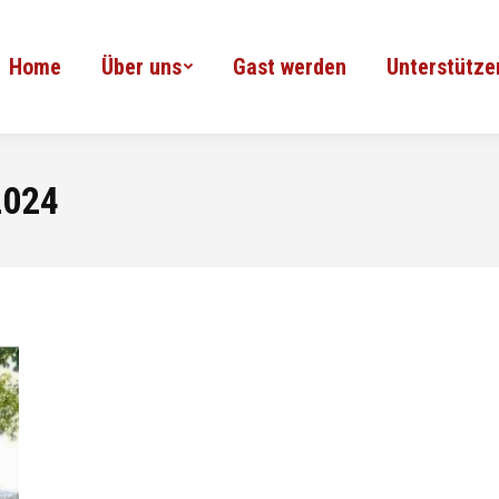
Home
Über uns
Gast werden
Unterstütze
2024