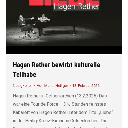
Hagen Rether bewirbt kulturelle
Teilhabe
Neuigkeiten
Von
Marita Heiliger
18. Februar 2026
Hagen Rether in Gelsenkirchen (13.2.2026) Das
war eine Tour de Force – 3 ½ Stunden feinstes
Kabarett von Hagen Rether unter dem Titel „Liebe“
in der Heilig-Kreuz-Kirche in Gelsenkirchen. Die