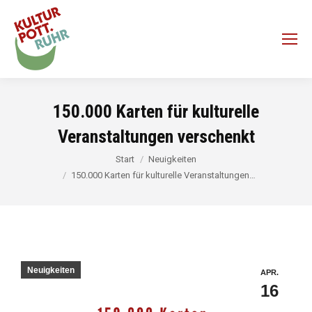
150.000 Karten für kulturelle
Veranstaltungen verschenkt
Sie befinden sich hier:
Start
Neuigkeiten
150.000 Karten für kulturelle Veranstaltungen…
Neuigkeiten
APR.
16