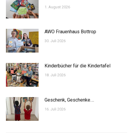
1. August 2026
AWO Frauenhaus Bottrop
30. Juli 2026
Kinderbücher für die Kindertafel
18. Juli 2026
Geschenk, Geschenke….
16. Juli 2026