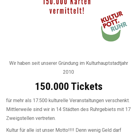
Wir haben seit unserer Gründung im Kulturhauptstadtjahr
2010
150.000 Tickets
für mehr als 17.500 kulturelle Veranstaltungen verschenkt.
Mittlerweile sind wir in 14 Städten des Ruhrgebiets mit 17
Zweigstellen vertreten.
Kultur für alle ist unser Motto!!!! Denn wenig Geld darf