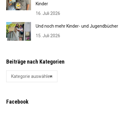
Kinder
16. Juli 2026
Und noch mehr Kinder- und Jugendbücher
15. Juli 2026
Beiträge nach Kategorien
Beiträge
nach
Kategorien
Facebook