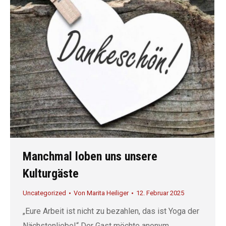
Manchmal loben uns unsere
Kulturgäste
Uncategorized
Von
Marita Heiliger
12. Februar 2025
„Eure Arbeit ist nicht zu bezahlen, das ist Yoga der
Nächstenliebe!“ Der Gast möchte anonym