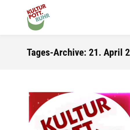
Tages-Archive:
21. April 