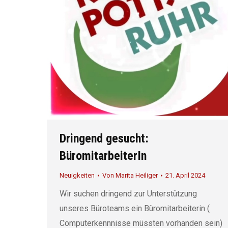
Dringend gesucht:
BüromitarbeiterIn
Neuigkeiten
Von
Marita Heiliger
21. April 2024
Wir suchen dringend zur Unterstützung
unseres Büroteams ein Büromitarbeiterin (
Computerkennnisse müssten vorhanden sein)