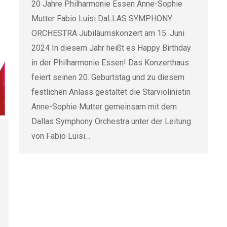
20 Jahre Philharmonie Essen Anne-Sophie
Mutter Fabio Luisi DaLLAS SYMPHONY
ORCHESTRA Jubiläumskonzert am 15. Juni
2024 In diesem Jahr heißt es Happy Birthday
in der Philharmonie Essen! Das Konzerthaus
feiert seinen 20. Geburtstag und zu diesem
festlichen Anlass gestaltet die Starviolinistin
Anne-Sophie Mutter gemeinsam mit dem
Dallas Symphony Orchestra unter der Leitung
von Fabio Luisi…