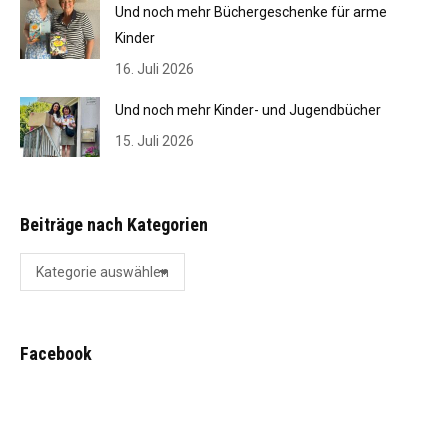
Und noch mehr Büchergeschenke für arme
Kinder
16. Juli 2026
Und noch mehr Kinder- und Jugendbücher
15. Juli 2026
Beiträge nach Kategorien
Beiträge
nach
Kategorien
Facebook