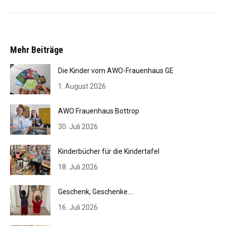
Mehr Beiträge
Die Kinder vom AWO-Frauenhaus GE
1. August 2026
AWO Frauenhaus Bottrop
30. Juli 2026
Kinderbücher für die Kindertafel
18. Juli 2026
Geschenk, Geschenke….
16. Juli 2026