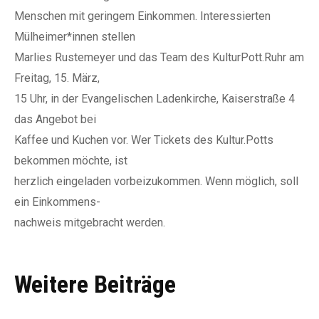
Menschen mit geringem Einkommen. Interessierten
Mülheimer*innen stellen
Marlies Rustemeyer und das Team des KulturPott.Ruhr am
Freitag, 15. März,
15 Uhr, in der Evangelischen Ladenkirche, Kaiserstraße 4
das Angebot bei
Kaffee und Kuchen vor. Wer Tickets des Kultur.Potts
bekommen möchte, ist
herzlich eingeladen vorbeizukommen. Wenn möglich, soll
ein Einkommens-
nachweis mitgebracht werden.
Weitere Beiträge