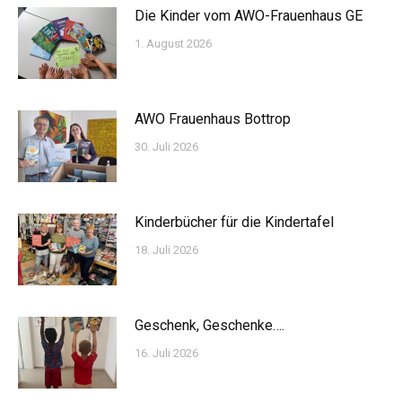
Die Kinder vom AWO-Frauenhaus GE
1. August 2026
AWO Frauenhaus Bottrop
30. Juli 2026
Kinderbücher für die Kindertafel
18. Juli 2026
Geschenk, Geschenke….
16. Juli 2026