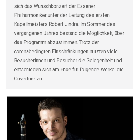
sich das Wunschkonzert der Essener
Philharmoniker unter der Leitung des ersten
Kapellmeisters Robert Jindra. Im Sommer des
vergangenen Jahres bestand die Möglichkeit, über
das Programm abzustimmen. Trotz der
coronabedingten Einschränkungen nutzten viele
Besucherinnen und Besucher die Gelegenheit und
entschieden sich am Ende für folgende Werke: die
Ouvertüre zu…