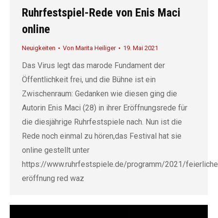
Ruhrfestspiel-Rede von Enis Maci
online
Neuigkeiten
Von
Marita Heiliger
19. Mai 2021
Das Virus legt das marode Fundament der
Öffentlichkeit frei, und die Bühne ist ein
Zwischenraum: Gedanken wie diesen ging die
Autorin Enis Maci (28) in ihrer Eröffnungsrede für
die diesjährige Ruhrfestspiele nach. Nun ist die
Rede noch einmal zu hören,das Festival hat sie
online gestellt unter
https://www.ruhrfestspiele.de/programm/2021/feierliche
eröffnung red waz