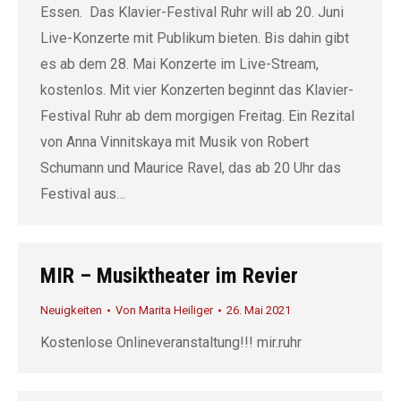
Essen. Das Klavier-Festival Ruhr will ab 20. Juni
Live-Konzerte mit Publikum bieten. Bis dahin gibt
es ab dem 28. Mai Konzerte im Live-Stream,
kostenlos. Mit vier Konzerten beginnt das Klavier-
Festival Ruhr ab dem morgigen Freitag. Ein Rezital
von Anna Vinnitskaya mit Musik von Robert
Schumann und Maurice Ravel, das ab 20 Uhr das
Festival aus…
MIR – Musiktheater im Revier
Neuigkeiten
Von
Marita Heiliger
26. Mai 2021
Kostenlose Onlineveranstaltung!!! mir.ruhr