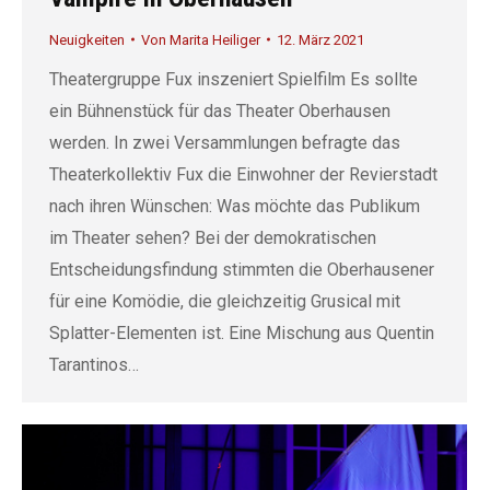
Neuigkeiten
Von
Marita Heiliger
12. März 2021
Theatergruppe Fux inszeniert Spielfilm Es sollte
ein Bühnenstück für das Theater Oberhausen
werden. In zwei Versammlungen befragte das
Theaterkollektiv Fux die Einwohner der Revierstadt
nach ihren Wünschen: Was möchte das Publikum
im Theater sehen? Bei der demokratischen
Entscheidungsfindung stimmten die Oberhausener
für eine Komödie, die gleichzeitig Grusical mit
Splatter-Elementen ist. Eine Mischung aus Quentin
Tarantinos…