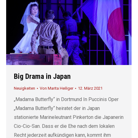
Big Drama in Japan
Neuigkeiten
Von
Marita Heiliger
12. März 2021
„Madama Butterfly“ in Dortmund In Puccinis Oper
„Madama Butterfly“ heiratet der in Japan
stationierte Marineleutnant Pinkerton die Japanerin
Cio-Cio-San. Dass er die Ehe nach dem lokalen
Recht jederzeit aufkündigen kann, kommt ihm