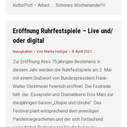
KulturPott – Arbeit …. Schönes Wochenende!!!!
Eröffnung Ruhrfestspiele – Live und/
oder digital
Neuigkeiten
Von
Marita Heiliger
8. April 2021
Zur Eröffnung ihres 75.jährigen Bestehens in
diesem Jahr werden die Ruhrfestspiele am 2. Mai
mit einem Grußwort von Bundespräsident Frank-
Walter Steinmeier feierlich eröffnet. Die Festrede
hält die Essayistin und Dramatikerin Enis Maci zur
diesjährigen Saison „Utopie und Unruhe“. Das
Festival plant entsprechend dem jeweiligen
Pandemiegeschehen und der sich fortlaufend