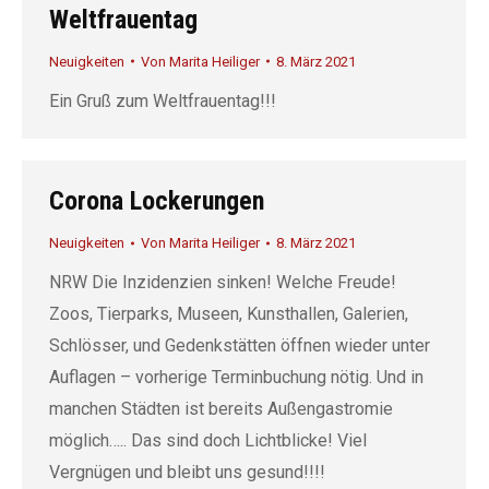
Weltfrauentag
Neuigkeiten
Von
Marita Heiliger
8. März 2021
Ein Gruß zum Weltfrauentag!!!
Corona Lockerungen
Neuigkeiten
Von
Marita Heiliger
8. März 2021
NRW Die Inzidenzien sinken! Welche Freude!
Zoos, Tierparks, Museen, Kunsthallen, Galerien,
Schlösser, und Gedenkstätten öffnen wieder unter
Auflagen – vorherige Terminbuchung nötig. Und in
manchen Städten ist bereits Außengastromie
möglich….. Das sind doch Lichtblicke! Viel
Vergnügen und bleibt uns gesund!!!!