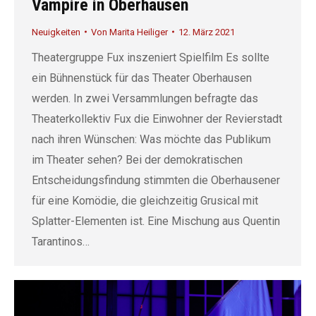
Vampire in Oberhausen
Neuigkeiten
Von
Marita Heiliger
12. März 2021
Theatergruppe Fux inszeniert Spielfilm Es sollte
ein Bühnenstück für das Theater Oberhausen
werden. In zwei Versammlungen befragte das
Theaterkollektiv Fux die Einwohner der Revierstadt
nach ihren Wünschen: Was möchte das Publikum
im Theater sehen? Bei der demokratischen
Entscheidungsfindung stimmten die Oberhausener
für eine Komödie, die gleichzeitig Grusical mit
Splatter-Elementen ist. Eine Mischung aus Quentin
Tarantinos…