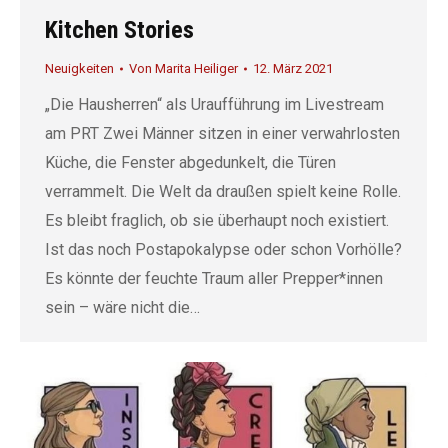
Kitchen Stories
Neuigkeiten
Von
Marita Heiliger
12. März 2021
„Die Hausherren“ als Uraufführung im Livestream
am PRT Zwei Männer sitzen in einer verwahrlosten
Küche, die Fenster abgedunkelt, die Türen
verrammelt. Die Welt da draußen spielt keine Rolle.
Es bleibt fraglich, ob sie überhaupt noch existiert.
Ist das noch Postapokalypse oder schon Vorhölle?
Es könnte der feuchte Traum aller Prepper*innen
sein – wäre nicht die…