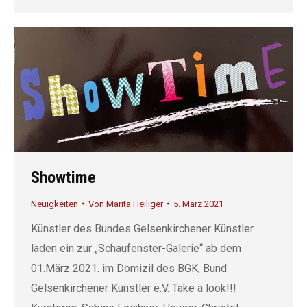
Showtime
Neuigkeiten
Von
Marita Heiliger
5. März 2021
Künstler des Bundes Gelsenkirchener Künstler
laden ein zur „Schaufenster-Galerie“ ab dem
01.März 2021. im Domizil des BGK, Bund
Gelsenkirchener Künstler e.V. Take a look!!!