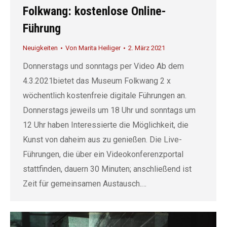
Folkwang: kostenlose Online-
Führung
Neuigkeiten
Von
Marita Heiliger
2. März 2021
Donnerstags und sonntags per Video Ab dem
4.3.2021bietet das Museum Folkwang 2 x
wöchentlich kostenfreie digitale Führungen an.
Donnerstags jeweils um 18 Uhr und sonntags um
12 Uhr haben Interessierte die Möglichkeit, die
Kunst von daheim aus zu genießen. Die Live-
Führungen, die über ein Videokonferenzportal
stattfinden, dauern 30 Minuten; anschließend ist
Zeit für gemeinsamen Austausch.…