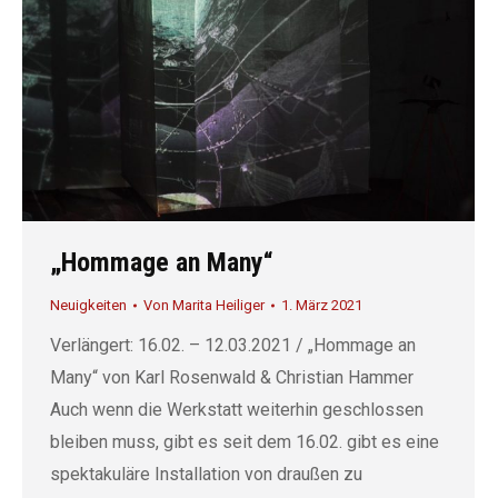
„Hommage an Many“
Neuigkeiten
Von
Marita Heiliger
1. März 2021
Verlängert: 16.02. – 12.03.2021 / „Hommage an
Many“ von Karl Rosenwald & Christian Hammer
Auch wenn die Werkstatt weiterhin geschlossen
bleiben muss, gibt es seit dem 16.02. gibt es eine
spektakuläre Installation von draußen zu