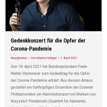
Gedenkkonzert für die Opfer der
Corona-Pandemie
Neuigkeiten
Von
Marita Heiliger
1. April 2021
Den 18. April 2021 hat Bundespräsident Frank-
Walter Steinmeier zum Gedenktag für die Opfer
der Corona-Pandemie erklärt. Aus diesem Anlass
gestaltet ein fünfköpfiges Ensemble der Essener
Philharmoniker ein Kammerkonzert mit Werken von
Krzysztof Penderecki (Quartett für Klarinette,