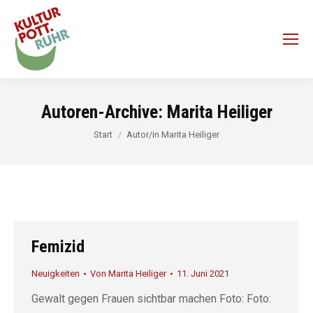
Autoren-Archive:
Marita Heiliger
Sie befinden sich hier:
Start
Autor/in Marita Heiliger
Femizid
Neuigkeiten
Von
Marita Heiliger
11. Juni 2021
Gewalt gegen Frauen sichtbar machen Foto: Foto: