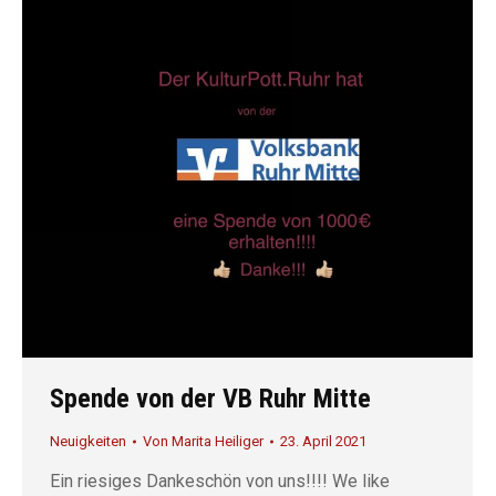
Spende von der VB Ruhr Mitte
Neuigkeiten
Von
Marita Heiliger
23. April 2021
Ein riesiges Dankeschön von uns!!!! We like