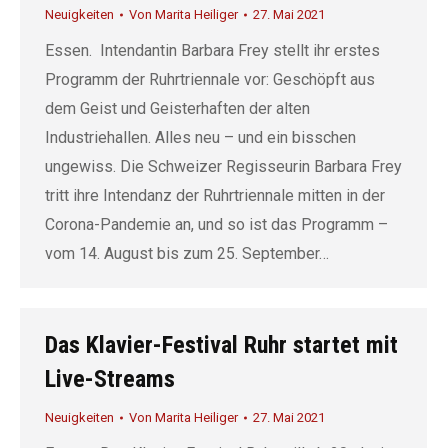
Neuigkeiten
Von
Marita Heiliger
27. Mai 2021
Essen. Intendantin Barbara Frey stellt ihr erstes
Programm der Ruhrtriennale vor: Geschöpft aus
dem Geist und Geisterhaften der alten
Industriehallen. Alles neu – und ein bisschen
ungewiss. Die Schweizer Regisseurin Barbara Frey
tritt ihre Intendanz der Ruhrtriennale mitten in der
Corona-Pandemie an, und so ist das Programm –
vom 14. August bis zum 25. September…
Das Klavier-Festival Ruhr startet mit
Live-Streams
Neuigkeiten
Von
Marita Heiliger
27. Mai 2021