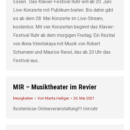
Essen. Das Klavier-Festival Ruhr will ab 20. Juni
Live-Konzerte mit Publikum bieten. Bis dahin gibt
es ab dem 28. Mai Konzerte im Live-Stream,
kostenlos. Mit vier Konzerten beginnt das Klavier-
Festival Ruhr ab dem morgigen Freitag. Ein Rezital
von Anna Vinnitskaya mit Musik von Robert
Schumann und Maurice Ravel, das ab 20 Uhr das
Festival aus…
MIR – Musiktheater im Revier
Neuigkeiten
Von
Marita Heiliger
26. Mai 2021
Kostenlose Onlineveranstaltung!!! mir.ruhr