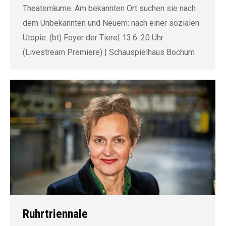
Theaterräume. Am bekannten Ort suchen sie nach
dem Unbekannten und Neuem: nach einer sozialen
Utopie. (bt) Foyer der Tiere| 13.6. 20 Uhr
(Livestream Premiere) | Schauspielhaus Bochum ­
Ruhrtriennale