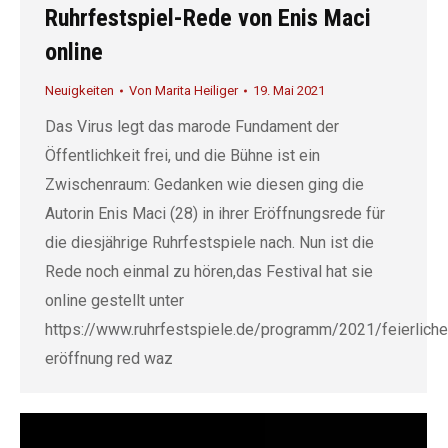
Ruhrfestspiel-Rede von Enis Maci
online
Neuigkeiten
Von
Marita Heiliger
19. Mai 2021
Das Virus legt das marode Fundament der
Öffentlichkeit frei, und die Bühne ist ein
Zwischenraum: Gedanken wie diesen ging die
Autorin Enis Maci (28) in ihrer Eröffnungsrede für
die diesjährige Ruhrfestspiele nach. Nun ist die
Rede noch einmal zu hören,das Festival hat sie
online gestellt unter
https://www.ruhrfestspiele.de/programm/2021/feierliche
eröffnung red waz