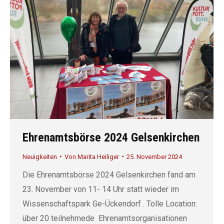
Ehrenamtsbörse 2024 Gelsenkirchen
Neuigkeiten
Von
Marita Heiliger
25. November 2024
Die Ehrenamtsbörse 2024 Gelsenkirchen fand am
23. November von 11- 14 Uhr statt wieder im
Wissenschaftspark Ge-Ückendorf . Tolle Location:
über 20 teilnehmede Ehrenamtsorganisationen