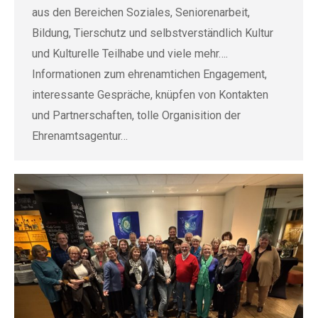
aus den Bereichen Soziales, Seniorenarbeit,
Bildung, Tierschutz und selbstverständlich Kultur
und Kulturelle Teilhabe und viele mehr….
Informationen zum ehrenamtichen Engagement,
interessante Gespräche, knüpfen von Kontakten
und Partnerschaften, tolle Organisition der
Ehrenamtsagentur…