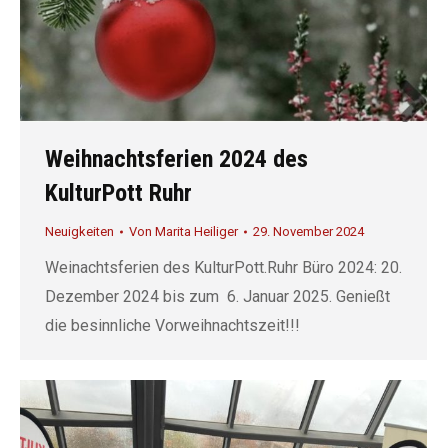
Weihnachtsferien 2024 des
KulturPott Ruhr
Neuigkeiten
Von
Marita Heiliger
29. November 2024
Weinachtsferien des KulturPott.Ruhr Büro 2024: 20.
Dezember 2024 bis zum 6. Januar 2025. Genießt
die besinnliche Vorweihnachtszeit!!!