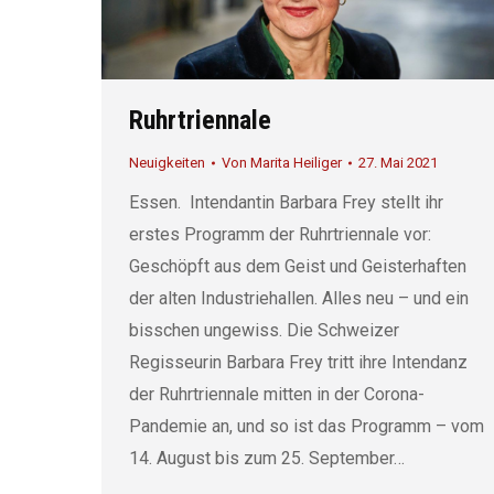
Ruhrtriennale
Neuigkeiten
Von
Marita Heiliger
27. Mai 2021
Essen. Intendantin Barbara Frey stellt ihr
erstes Programm der Ruhrtriennale vor:
Geschöpft aus dem Geist und Geisterhaften
der alten Industriehallen. Alles neu – und ein
bisschen ungewiss. Die Schweizer
Regisseurin Barbara Frey tritt ihre Intendanz
der Ruhrtriennale mitten in der Corona-
Pandemie an, und so ist das Programm – vom
14. August bis zum 25. September…