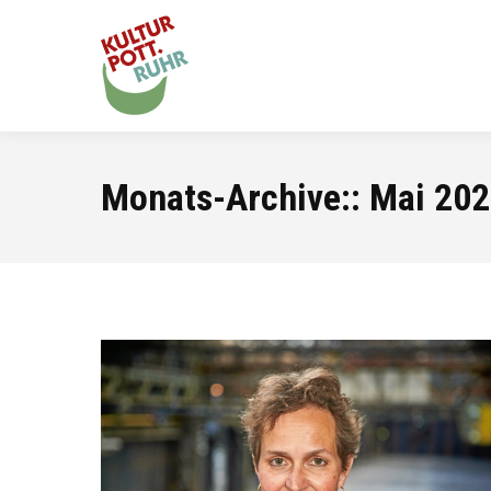
Monats-Archive::
Mai 20