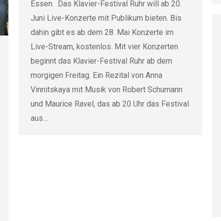
Essen. Das Klavier-Festival Ruhr will ab 20.
Juni Live-Konzerte mit Publikum bieten. Bis
dahin gibt es ab dem 28. Mai Konzerte im
Live-Stream, kostenlos. Mit vier Konzerten
beginnt das Klavier-Festival Ruhr ab dem
morgigen Freitag. Ein Rezital von Anna
Vinnitskaya mit Musik von Robert Schumann
und Maurice Ravel, das ab 20 Uhr das Festival
aus…